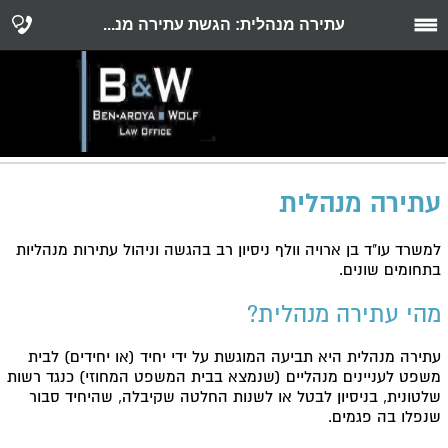
עתירה מנהלית: הגשת עתירה מנ...
עתירה מנהלית
למשרד עו"ד בן ארויה וולף ניסיון רב בהגשה וניהול עתירות מנהליות
בתחומים שונים.
מהי עתירה מנהלית?
עתירה מנהלית היא תביעה המוגשת על ידי יחיד (או יחידים) לבית
משפט לעניינים מנהליים (שנמצא בבית המשפט המחוזי) כנגד רשות
שלטונית, בניסיון לבטל או לשנות החלטה שקיבלה, שהיחיד סבור
שנפלו בה פגמים.