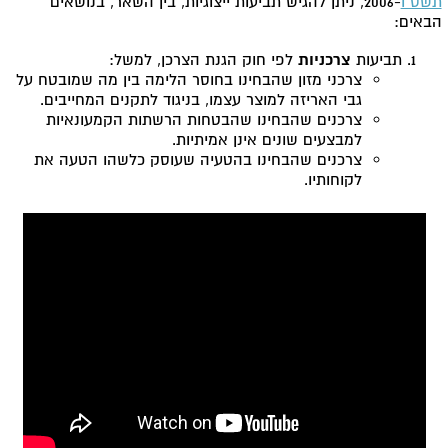
תשס"ו
-2006, ניתן להגיש תביעות ייצוגיות, בין השאר, בנושאים
הבאים:
תביעות
צרכניות
לפי חוק הגנת הצרכן, למשל:
צרכני מזון שהבחינו בחוסר הלימה בין מה שמובטח על
גבי האריזה למוצר עצמו, בניגוד לתקנים המחייבים.
צרכנים שהבחינו שהבטחות הרשתות הקמעונאיות
למבצעים שונים אינן אמיתיות.
צרכנים שהבחינו בהטעיה שעוסק כלשהו הטעה את
לקוחותיו.